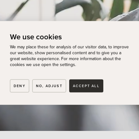
We use cookies
We may place these for analysis of our visitor data, to improve
our website, show personalised content and to give you a
great website experience. For more information about the
cookies we use open the settings.
DENY
NO, ADJUST
ACCEPT ALL