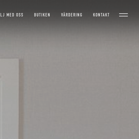
ÄLJ MED OSS
BUTIKEN
VÄRDERING
KONTAKT