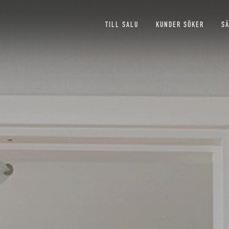
TILL SALU
KUNDER SÖKER
S